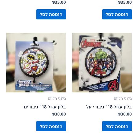
₪
35.00
₪
35.00
הוספה לסל
הוספה לסל
בלוני הליום
בלוני הליום
בלון עגול 18" גיבורי על
בלון עגול 18" גיבורים
₪
30.00
₪
30.00
הוספה לסל
הוספה לסל