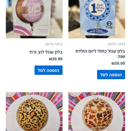
בלוני הליום
בלוני הליום
בלון עגול כחול ליום הולדת
בלון עגול לוב ורוד
שנה
₪
30.00
₪
30.00
הוספה לסל
הוספה לסל