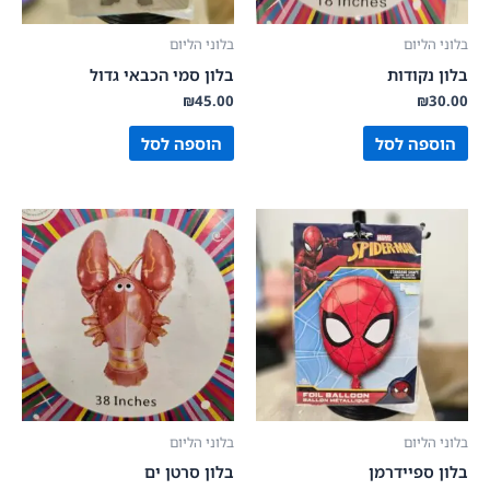
קטגוריות מוצרים
בלוני הליום
בלוני הליום
בלון נקודות
בלון סמי הכבאי גדול
₪
45.00
₪
30.00
הוספה לסל
הוספה לסל
בלוני הליום
בלוני הליום
בלון ספיידרמן
בלון סרטן ים