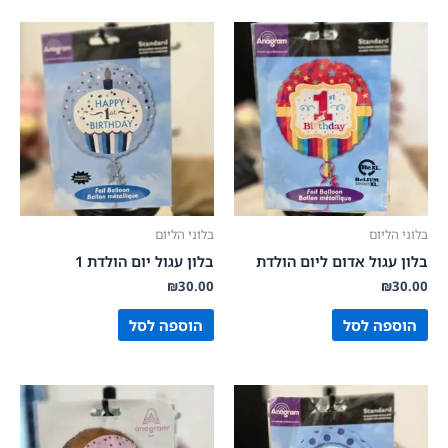
בלוני הליום
בלוני הליום
בלון עגול אדום ליום הולדת
בלון עגול יום הולדת 1
₪
30.00
₪
30.00
הוספה לסל
הוספה לסל