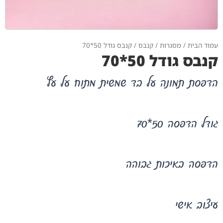
עמוד הבית
/
מסגרות
/
קנבס
/ קנבס גודל 50*70
קנבס גודל 50*70
הדפסת תמונה על בד שמשית מתוח על עץ
גודל הדפסה 50*70
הדפסה באיכות גבוהה
עיצוב אישי