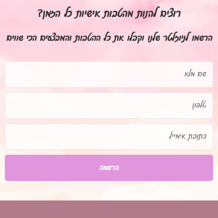
רוצים להנות מהטבות אישיות כל הזמן?
הרשמו לניוזלטר שלנו וקבלו את כל ההטבות והמבצעים הכי שווים
שם
מלא
טלפון
כתובת
אימייל
הרשמה