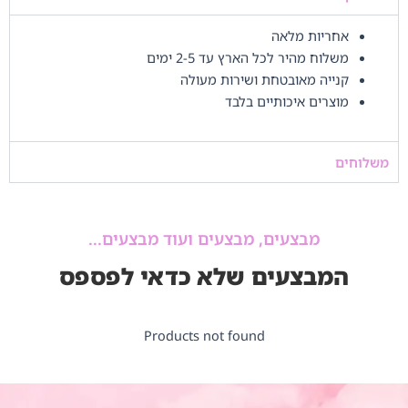
אחריות מלאה
משלוח מהיר לכל הארץ עד 2-5 ימים
קנייה מאובטחת ושירות מעולה
מוצרים איכותיים בלבד
משלוחים
מבצעים, מבצעים ועוד מבצעים...
המבצעים שלא כדאי לפספס
Products not found