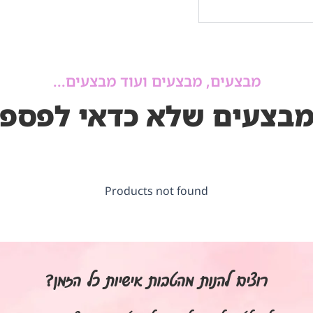
מבצעים, מבצעים ועוד מבצעים...
בצעים שלא כדאי לפספ
Products not found
רוצים להנות מהטבות אישיות כל הזמן?