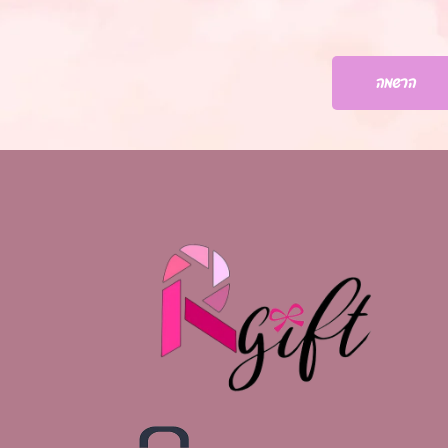
הרשמה