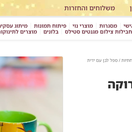
משלוחים והחזרות
ישי
מסגרות
מוצרי נוי
פיתוח תמונות
מיתוג עסקים
חבילות צילום מגנטים סטילס
בלונים
מוצרים לתינוקו
חתיות
/ ספל לבן עם ידית
רוקה