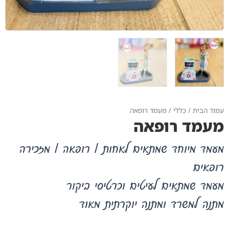
עמוד הבית
/
כללי
/ מעמד רופאה
מעמד רופאה
מעמד מיוחד שמתאים לאחות / רופאה / מזכירה
רופאים
מעמד שמתאים לעיטים וכרטיסי ביקור
מתנה למשרד ומתנה יוקרתית מאוד