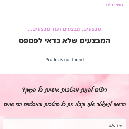
משלוחים
מבצעים, מבצעים ועוד מבצעים...
המבצעים שלא כדאי לפספס
Products not found
רוצים להנות מהטבות אישיות כל הזמן?
הרשמו לניוזלטר שלנו וקבלו את כל ההטבות והמבצעים הכי שווים
שם
מלא