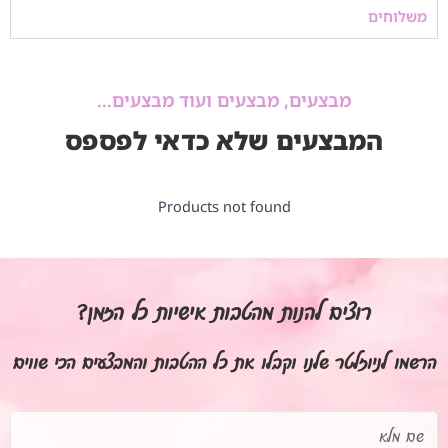
משלוחים
מבצעים, מבצעים ועוד מבצעים...
המבצעים שלא כדאי לפספס
Products not found
רוצים להנות מהטבות אישיות כל הזמן?
הרשמו לניוזלטר שלנו וקבלו את כל ההטבות והמבצעים הכי שווים
שם
מלא