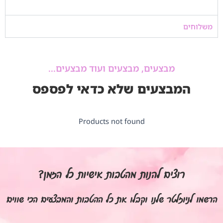
משלוחים
מבצעים, מבצעים ועוד מבצעים...
המבצעים שלא כדאי לפספס
Products not found
רוצים להנות מהטבות אישיות כל הזמן?
הרשמו לניוזלטר שלנו וקבלו את כל ההטבות והמבצעים הכי שווים