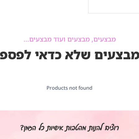
מבצעים, מבצעים ועוד מבצעים...
בצעים שלא כדאי לפספ
Products not found
רוצים להנות מהטבות אישיות כל הזמן?