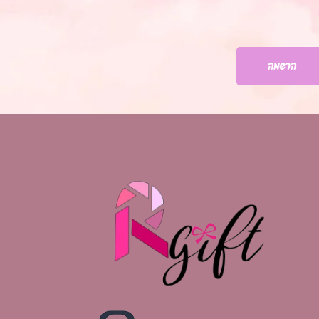
הרשמה