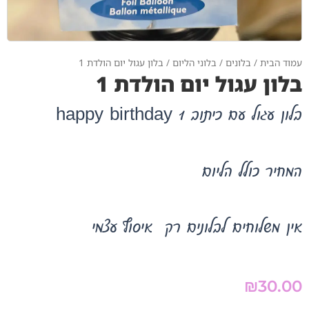
עמוד הבית
/
בלונים
/
בלוני הליום
/ בלון עגול יום הולדת 1
בלון עגול יום הולדת 1
בלון עגול עם כיתוב happy birthday 1
המחיר כולל הליום
אין משלוחים לבלונים רק איסוף עצמי
₪
30.00