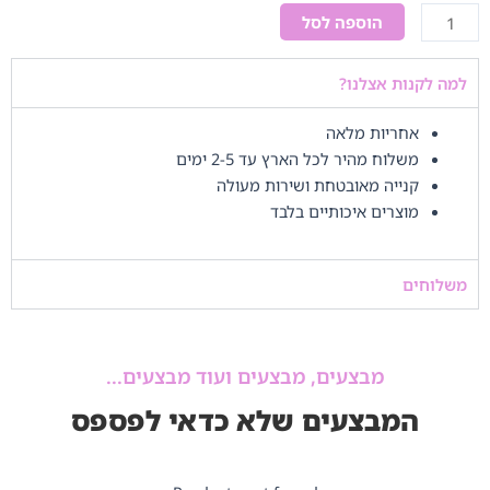
כמות
הוספה לסל
של
בלון
למה לקנות אצלנו?
עגול
יום
אחריות מלאה
הולדת
משלוח מהיר לכל הארץ עד 2-5 ימים
1
קנייה מאובטחת ושירות מעולה
מוצרים איכותיים בלבד
משלוחים
מבצעים, מבצעים ועוד מבצעים...
המבצעים שלא כדאי לפספס