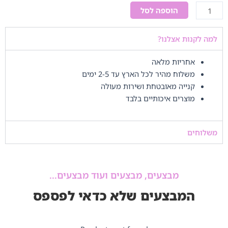
כמות
הוספה לסל
של
בלון
למה לקנות אצלנו?
מיני
מאוס
אחריות מלאה
אדום
משלוח מהיר לכל הארץ עד 2-5 ימים
2
קנייה מאובטחת ושירות מעולה
מוצרים איכותיים בלבד
משלוחים
מבצעים, מבצעים ועוד מבצעים...
המבצעים שלא כדאי לפספס