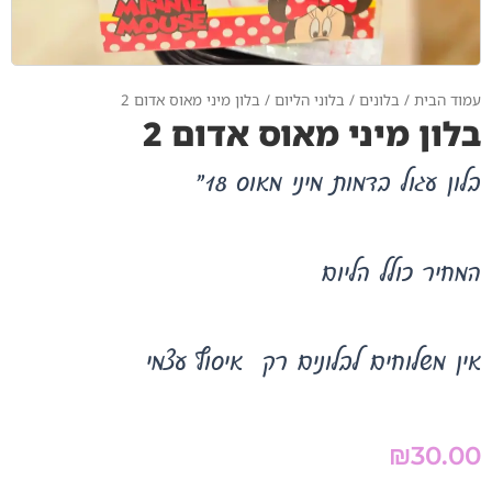
עמוד הבית
/
בלונים
/
בלוני הליום
/ בלון מיני מאוס אדום 2
בלון מיני מאוס אדום 2
בלון עגול בדמות מיני מאוס 18"
המחיר כולל הליום
אין משלוחים לבלונים רק איסוף עצמי
₪
30.00