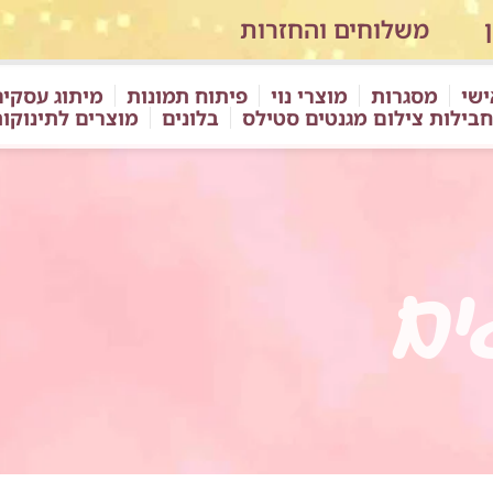
משלוחים והחזרות
ישי
מסגרות
מוצרי נוי
פיתוח תמונות
מיתוג עסקים
חבילות צילום מגנטים סטילס
בלונים
מוצרים לתינוקו
ים