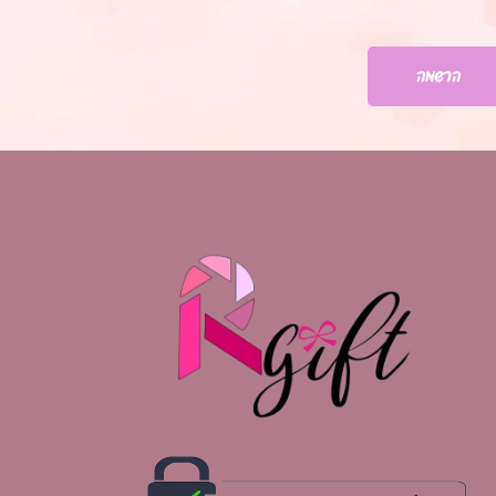
הרשמה