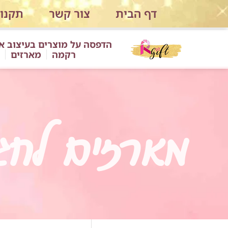
ילוג
דף הבית
צור קשר
תקנון
תוכן
הדפסה על מוצרים בעיצוב א
רקמה
מארזים
מארזים לחג